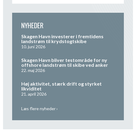
NYHEDER
Skagen Havn investerer i fremtidens
landstrøm til krydstogtskibe
10. juni 2026
Skagen Havn bliver testområde for ny
offshore landstrøm til skibe ved anker
22. maj 2026
Høj aktivitet, stærk drift og styrket
likviditet
21. april 2026
Læs flere nyheder ›