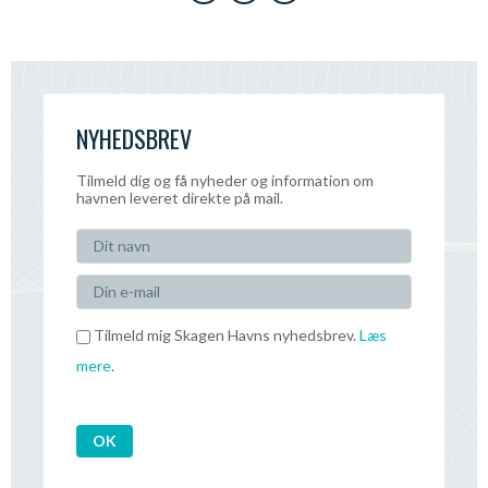
NYHEDSBREV
Tilmeld dig og få nyheder og information om
havnen leveret direkte på mail.
Tilmeld mig Skagen Havns nyhedsbrev.
Læs
mere
.