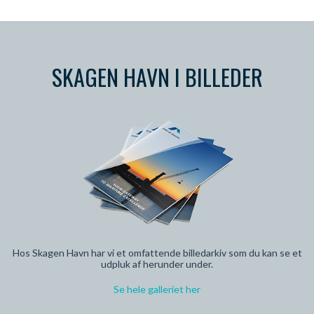
SKAGEN HAVN I BILLEDER
Hos Skagen Havn har vi et omfattende billedarkiv som du kan se et
udpluk af herunder under.
Se hele galleriet her