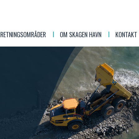
RRETNINGSOMRÅDER
OM SKAGEN HAVN
KONTAKT