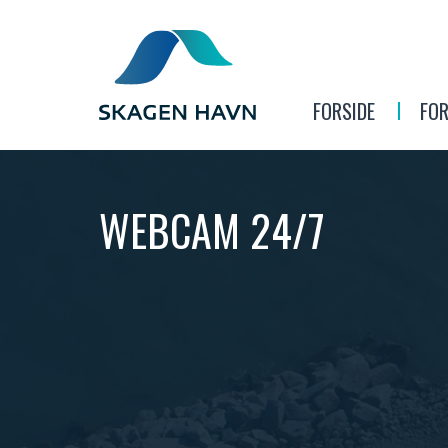
FORSIDE
FO
WEBCAM 24/7