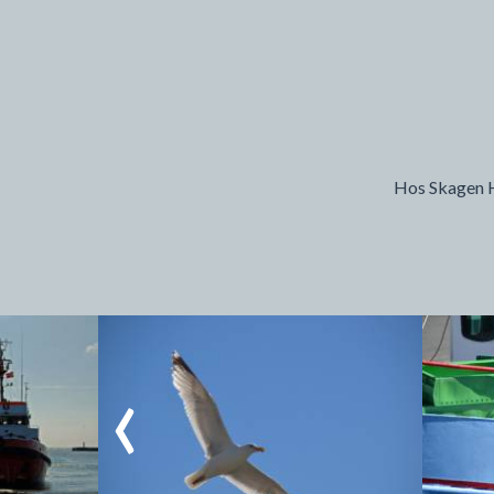
Hos Skagen Ha