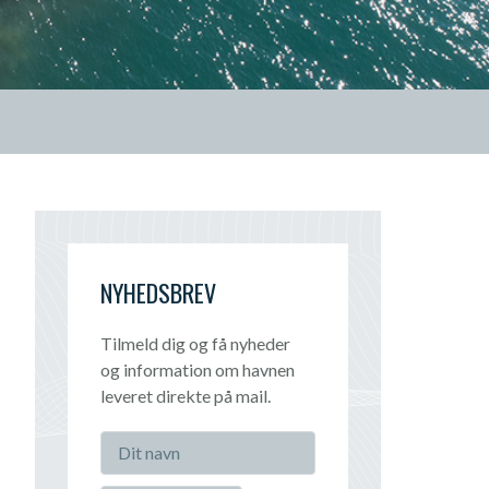
NYHEDSBREV
Tilmeld dig og få nyheder
og information om havnen
leveret direkte på mail.