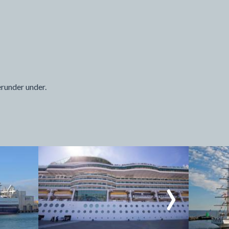
erunder under.