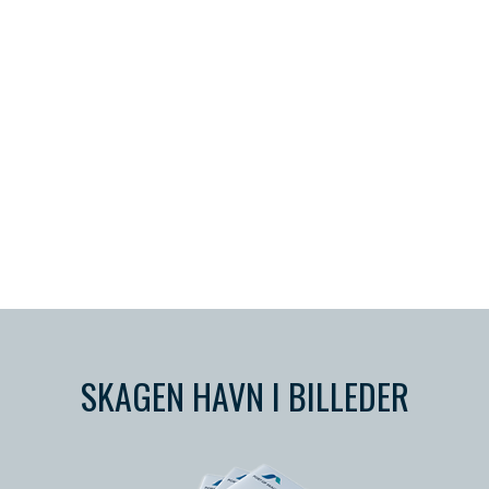
SKAGEN HAVN I BILLEDER