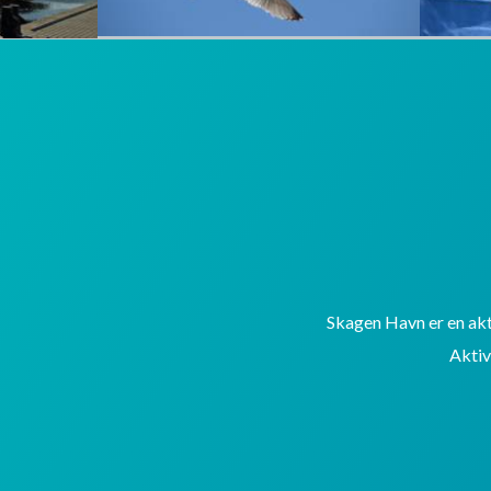
Skagen Havn er en akti
Aktiv