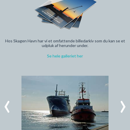
Hos Skagen Havn har vi et omfattende billedarkiv som du kan se et
udpluk af herunder under.
Se hele galleriet her