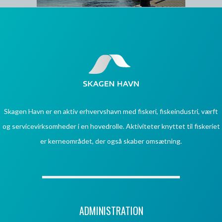
Skagen Havn er en aktiv erhvervshavn med fiskeri, fiskeindustri, værft
og servicevirksomheder i en hovedrolle. Aktiviteter knyttet til fiskeriet
er kerneområdet, der også skaber omsætning.
ADMINISTRATION