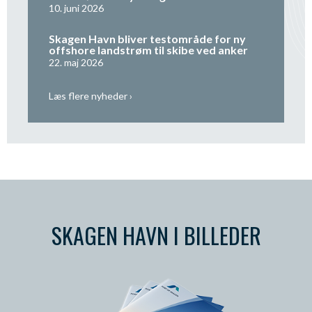
10. juni 2026
Skagen Havn bliver testområde for ny
offshore landstrøm til skibe ved anker
22. maj 2026
Læs flere nyheder ›
SKAGEN HAVN I BILLEDER