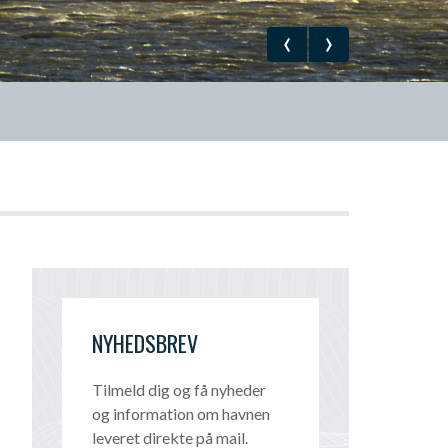
NYHEDSBREV
Tilmeld dig og få nyheder
og information om havnen
leveret direkte på mail.