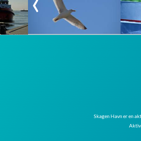
Skagen Havn er en akti
Aktiv