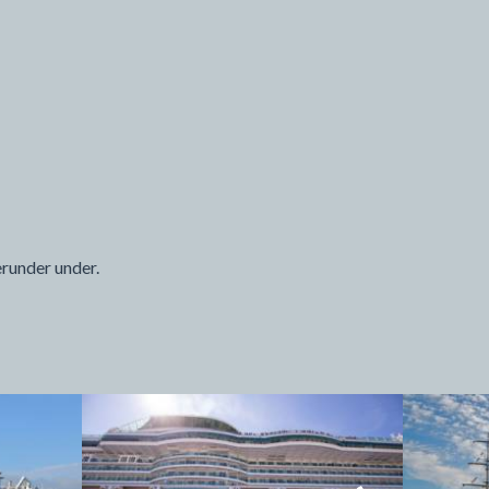
erunder under.