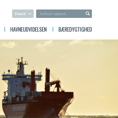
Dansk
HAVNEUDVIDELSEN
BÆREDYGTIGHED