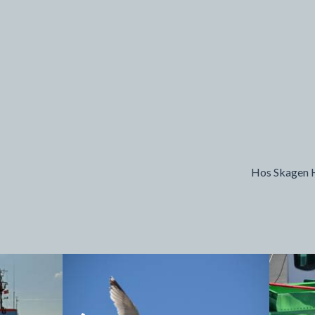
Hos Skagen Ha