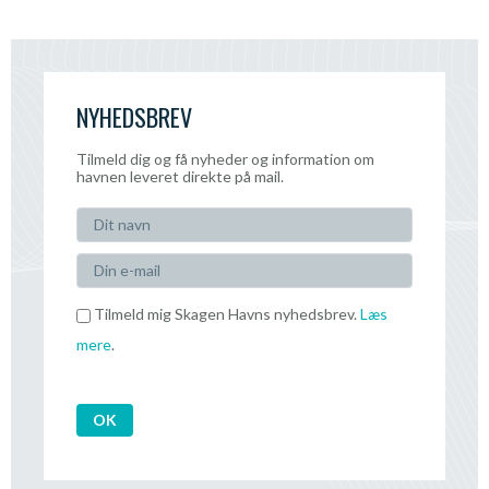
NYHEDSBREV
Tilmeld dig og få nyheder og information om
havnen leveret direkte på mail.
Tilmeld mig Skagen Havns nyhedsbrev.
Læs
mere
.