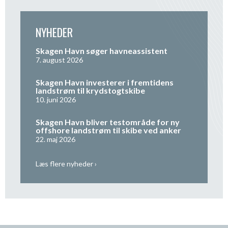
NYHEDER
Skagen Havn søger havneassistent
7. august 2026
Skagen Havn investerer i fremtidens
landstrøm til krydstogtskibe
10. juni 2026
Skagen Havn bliver testområde for ny
offshore landstrøm til skibe ved anker
22. maj 2026
Læs flere nyheder ›