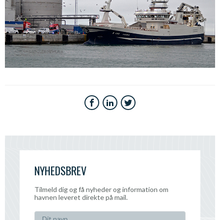
NYHEDSBREV
Tilmeld dig og få nyheder og information om
havnen leveret direkte på mail.