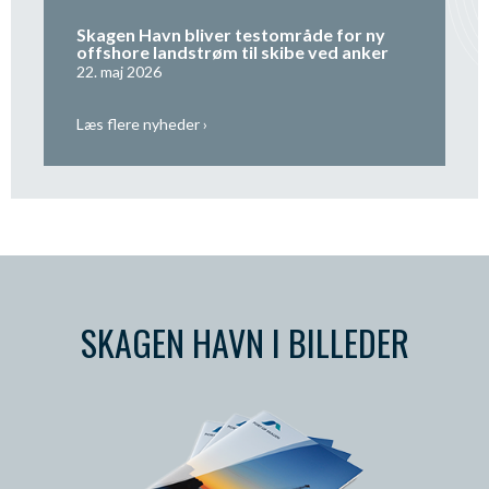
Skagen Havn bliver testområde for ny
offshore landstrøm til skibe ved anker
22. maj 2026
Læs flere nyheder ›
SKAGEN HAVN I BILLEDER