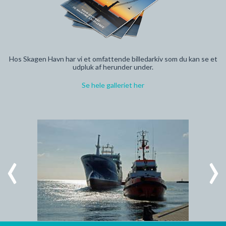
Hos Skagen Havn har vi et omfattende billedarkiv som du kan se et
udpluk af herunder under.
Se hele galleriet her