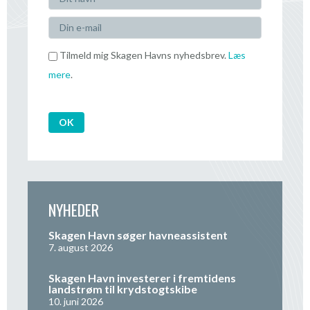
Tilmeld mig Skagen Havns nyhedsbrev.
Læs
mere
.
NYHEDER
Skagen Havn søger havneassistent
7. august 2026
Skagen Havn investerer i fremtidens
landstrøm til krydstogtskibe
10. juni 2026