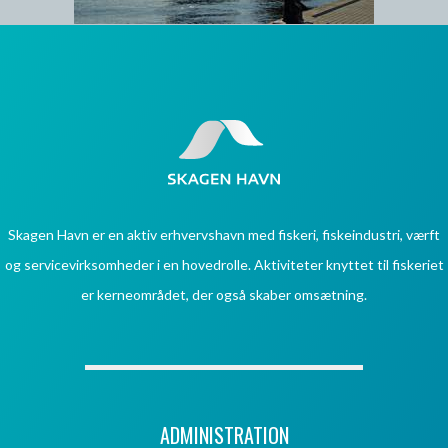
Skagen Havn er en aktiv erhvervshavn med fiskeri, fiskeindustri, værft
og servicevirksomheder i en hovedrolle. Aktiviteter knyttet til fiskeriet
er kerneområdet, der også skaber omsætning.
ADMINISTRATION