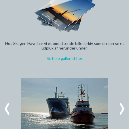
Hos Skagen Havn har vi et omfattende billedarkiv som du kan se et
udpluk af herunder under.
Se hele galleriet her